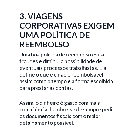
3. VIAGENS
CORPORATIVAS EXIGEM
UMA POLÍTICA DE
REEMBOLSO
Uma boa política de reembolso evita
fraudes e diminui a possibilidade de
eventuais processos trabalhistas. Ela
define o que é e não é reembolsável,
assim como o tempo e a forma escolhida
para prestar as contas.
Assim, o dinheiro é gasto com mais
consciência. Lembre-se de sempre pedir
os documentos fiscais com o maior
detalhamento possível.