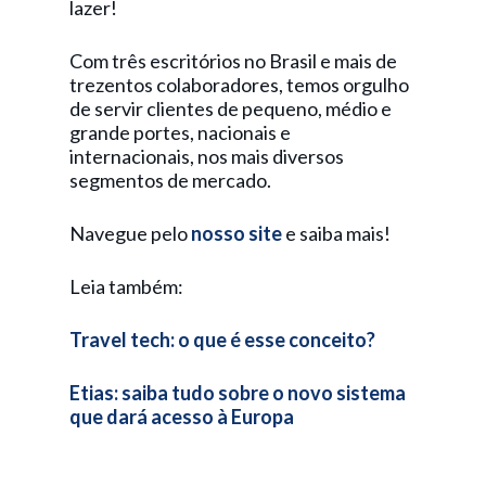
lazer!
Com três escritórios no Brasil e mais de
trezentos colaboradores, temos orgulho
de servir clientes de pequeno, médio e
grande portes, nacionais e
internacionais, nos mais diversos
segmentos de mercado.
Navegue pelo
nosso site
e saiba mais!
Leia também:
Travel tech: o que é esse conceito?
Etias: saiba tudo sobre o novo sistema
que dará acesso à Europa