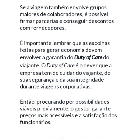
Se a viagem também envolve grupos
maiores de colaboradores, é possível
firmar parcerias e conseguir descontos
com fornecedores.
É importante lembrar que as escolhas
feitas para gerar economia devem
envolver a garantia do
Duty of Care
do
viajante. O
Duty of Care
é o dever que a
empresa tem de cuidar do viajante, de
sua segurança e da sua integridade
durante viagens corporativas.
Então, procurando por possibilidades
viáveis previamente, o gestor garante
preços mais acessíveis e a satisfação dos
funcionários.