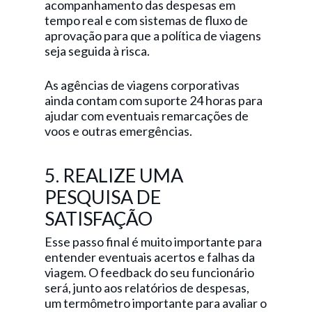
acompanhamento das despesas em
tempo real e com sistemas de fluxo de
aprovação para que a política de viagens
seja seguida à risca.
As agências de viagens corporativas
ainda contam com suporte 24 horas para
ajudar com eventuais remarcações de
voos e outras emergências.
5. REALIZE UMA
PESQUISA DE
SATISFAÇÃO
Esse passo final é muito importante para
entender eventuais acertos e falhas da
viagem. O feedback do seu funcionário
será, junto aos relatórios de despesas,
um termômetro importante para avaliar o