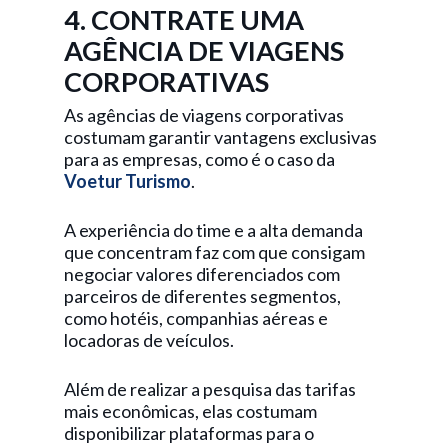
4. CONTRATE UMA
AGÊNCIA DE VIAGENS
CORPORATIVAS
As agências de viagens corporativas
costumam garantir vantagens exclusivas
para as empresas, como é o caso da
Voetur Turismo
.
A experiência do time e a alta demanda
que concentram faz com que consigam
negociar valores diferenciados com
parceiros de diferentes segmentos,
como hotéis, companhias aéreas e
locadoras de veículos.
Além de realizar a pesquisa das tarifas
mais econômicas, elas costumam
disponibilizar plataformas para o