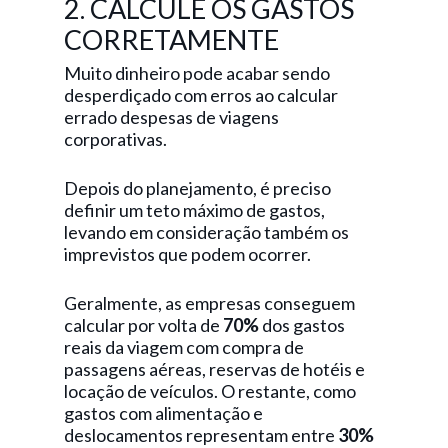
2. CALCULE OS GASTOS
CORRETAMENTE
Muito dinheiro pode acabar sendo
desperdiçado com erros ao calcular
errado despesas de viagens
corporativas.
Depois do planejamento, é preciso
definir um teto máximo de gastos,
levando em consideração também os
imprevistos que podem ocorrer.
Geralmente, as empresas conseguem
calcular por volta de
70%
dos gastos
reais da viagem com compra de
passagens aéreas, reservas de hotéis e
locação de veículos. O restante, como
gastos com alimentação e
deslocamentos representam entre
30%