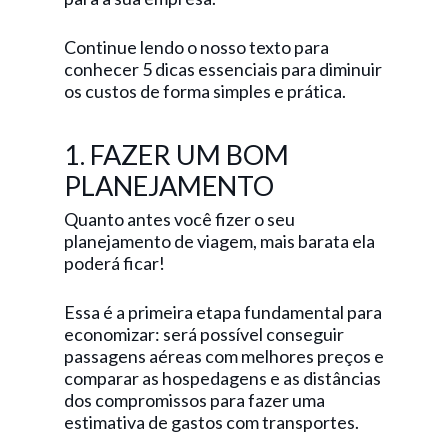
Continue lendo o nosso texto para
conhecer 5 dicas essenciais para diminuir
os custos de forma simples e prática.
1. FAZER UM BOM
PLANEJAMENTO
Quanto antes você fizer o seu
planejamento de viagem, mais barata ela
poderá ficar!
Essa é a primeira etapa fundamental para
economizar: será possível conseguir
passagens aéreas com melhores preços e
comparar as hospedagens e as distâncias
dos compromissos para fazer uma
estimativa de gastos com transportes.