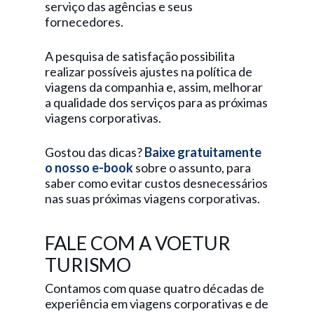
serviço das agências e seus
fornecedores.
A pesquisa de satisfação possibilita
realizar possíveis ajustes na política de
viagens da companhia e, assim, melhorar
a qualidade dos serviços para as próximas
viagens corporativas.
Gostou das dicas?
Baixe gratuitamente
o nosso e-book
sobre o assunto, para
saber como evitar custos desnecessários
nas suas próximas viagens corporativas.
FALE COM A VOETUR
TURISMO
Contamos com quase quatro décadas de
experiência em viagens corporativas e de