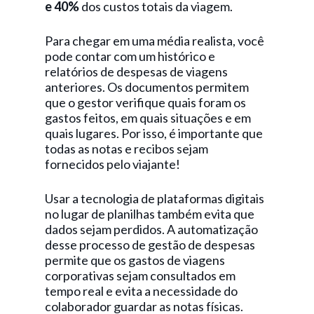
e 40%
dos custos totais da viagem.
Para chegar em uma média realista, você
pode contar com um histórico e
relatórios de despesas de viagens
anteriores. Os documentos permitem
que o gestor verifique quais foram os
gastos feitos, em quais situações e em
quais lugares. Por isso, é importante que
todas as notas e recibos sejam
fornecidos pelo viajante!
Usar a tecnologia de plataformas digitais
no lugar de planilhas também evita que
dados sejam perdidos. A automatização
desse processo de gestão de despesas
permite que os gastos de viagens
corporativas sejam consultados em
tempo real e evita a necessidade do
colaborador guardar as notas físicas.