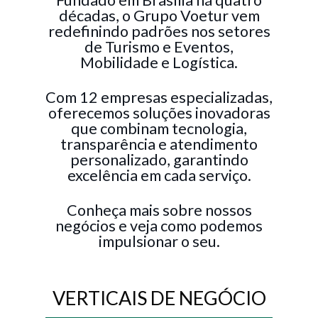
Fundado em Brasília há quatro
décadas, o Grupo Voetur vem
redefinindo padrões nos setores
de Turismo e Eventos,
Mobilidade e Logística.
Com 12 empresas especializadas,
oferecemos soluções inovadoras
que combinam tecnologia,
transparência e atendimento
personalizado, garantindo
excelência em cada serviço.
Conheça mais sobre nossos
negócios e veja como podemos
impulsionar o seu.
VERTICAIS DE NEGÓCIO