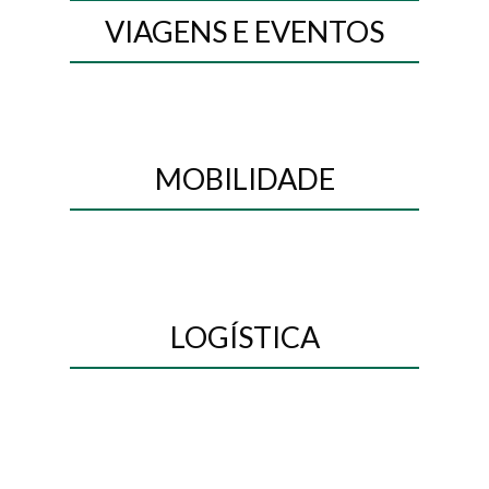
VIAGENS E EVENTOS
MOBILIDADE
LOGÍSTICA