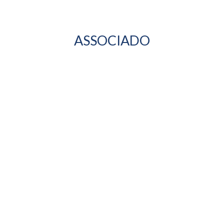
ASSOCIADO