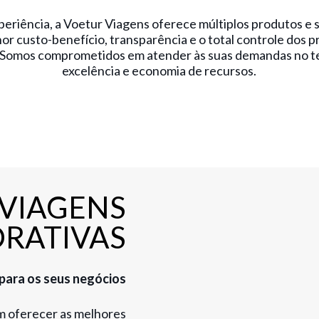
eriência, a Voetur Viagens oferece múltiplos produtos e 
hor custo-benefício, transparência e o total controle dos 
. Somos comprometidos em atender às suas demandas no t
excelência e economia de recursos.
VIAGENS
RATIVAS
 para os seus negócios
em oferecer as melhores