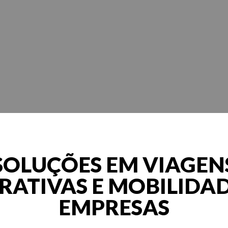
SOLUÇÕES EM VIAGEN
ATIVAS E MOBILIDA
EMPRESAS