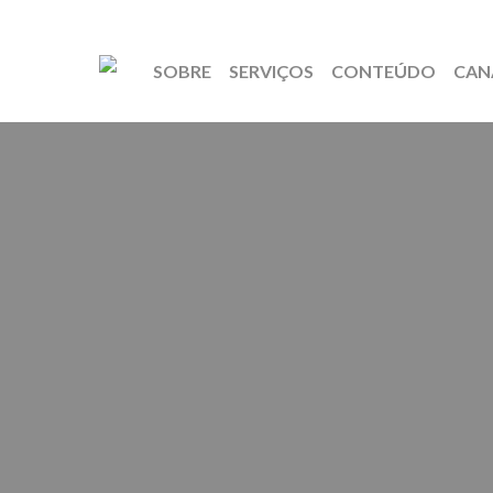
SOBRE
SERVIÇOS
CONTEÚDO
CAN