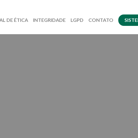
AL DE ÉTICA
INTEGRIDADE
LGPD
CONTATO
SIST