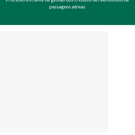
passagens aéreas