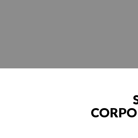
CORPOR