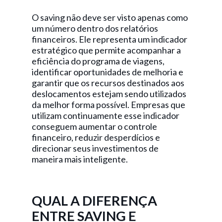
O saving não deve ser visto apenas como
um número dentro dos relatórios
financeiros. Ele representa um indicador
estratégico que permite acompanhar a
eficiência do programa de viagens,
identificar oportunidades de melhoria e
garantir que os recursos destinados aos
deslocamentos estejam sendo utilizados
da melhor forma possível. Empresas que
utilizam continuamente esse indicador
conseguem aumentar o controle
financeiro, reduzir desperdícios e
direcionar seus investimentos de
maneira mais inteligente.
QUAL A DIFERENÇA
ENTRE SAVING E