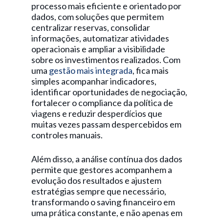
processo mais eficiente e orientado por
dados, com soluções que permitem
centralizar reservas, consolidar
informações, automatizar atividades
operacionais e ampliar a visibilidade
sobre os investimentos realizados. Com
uma
gestão mais integrada
, fica mais
simples acompanhar indicadores,
identificar oportunidades de negociação,
fortalecer o compliance da política de
viagens e reduzir desperdícios que
muitas vezes passam despercebidos em
controles manuais.
Além disso, a análise contínua dos dados
permite que gestores acompanhem a
evolução dos resultados e ajustem
estratégias sempre que necessário,
transformando o saving financeiro em
uma prática constante, e não apenas em