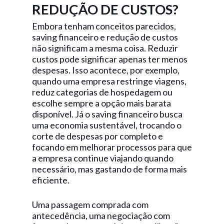
REDUÇÃO DE CUSTOS?
Embora tenham conceitos parecidos,
saving financeiro e redução de custos
não significam a mesma coisa. Reduzir
custos pode significar apenas ter menos
despesas. Isso acontece, por exemplo,
quando uma empresa restringe viagens,
reduz categorias de hospedagem ou
escolhe sempre a opção mais barata
disponível. Já o saving financeiro busca
uma economia sustentável, trocando o
corte de despesas por completo e
focando em melhorar processos para que
a empresa continue viajando quando
necessário, mas gastando de forma mais
eficiente.
Uma passagem comprada com
antecedência, uma negociação com