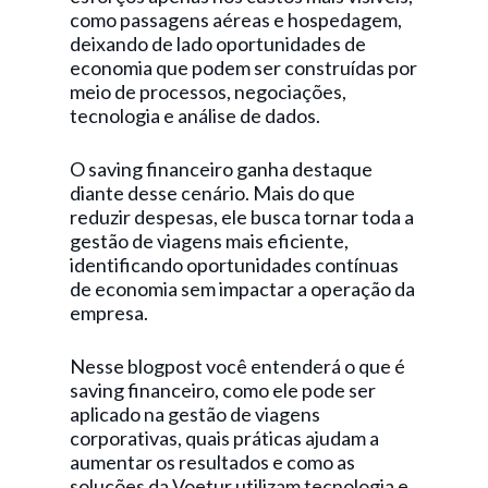
como passagens aéreas e hospedagem,
deixando de lado oportunidades de
economia que podem ser construídas por
meio de processos, negociações,
tecnologia e análise de dados.
O saving financeiro ganha destaque
diante desse cenário. Mais do que
reduzir despesas, ele busca tornar toda a
gestão de viagens mais eficiente,
identificando oportunidades contínuas
de economia sem impactar a operação da
empresa.
Nesse blogpost você entenderá o que é
saving financeiro, como ele pode ser
aplicado na gestão de viagens
corporativas, quais práticas ajudam a
aumentar os resultados e como as
soluções da Voetur utilizam tecnologia e