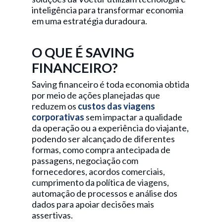
inteligência para transformar economia
em uma estratégia duradoura.
O QUE É SAVING
FINANCEIRO?
Saving financeiro é toda economia obtida
por meio de ações planejadas que
reduzem os
custos das viagens
corporativas
sem impactar a qualidade
da operação ou a experiência do viajante,
podendo ser alcançado de diferentes
formas, como compra antecipada de
passagens, negociação com
fornecedores, acordos comerciais,
cumprimento da política de viagens,
automação de processos e análise dos
dados para apoiar decisões mais
assertivas.