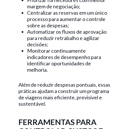
Priorizar fornecedores com melhor
margem de negociação;
Centralizar as reservas em um único
processo para aumentar o controle
sobre as despesas;
Automatizar os fluxos de aprovação
para reduzir retrabalho e agilizar
decisões;
Monitorar continuamente
indicadores de desempenho para
identificar oportunidades de
melhoria.
Além de reduzir despesas pontuais, essas
práticas ajudam a construir um programa
de viagens mais eficiente, previsível e
sustentável.
FERRAMENTAS PARA