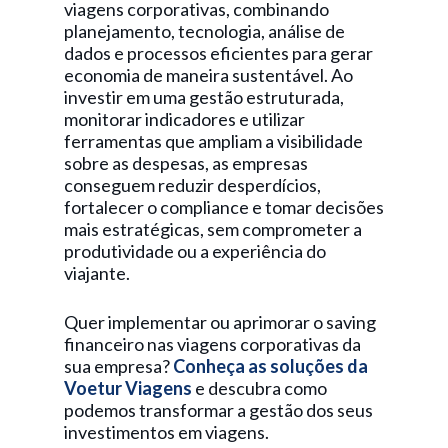
viagens corporativas, combinando
planejamento, tecnologia, análise de
dados e processos eficientes para gerar
economia de maneira sustentável. Ao
investir em uma gestão estruturada,
monitorar indicadores e utilizar
ferramentas que ampliam a visibilidade
sobre as despesas, as empresas
conseguem reduzir desperdícios,
fortalecer o compliance e tomar decisões
mais estratégicas, sem comprometer a
produtividade ou a experiência do
viajante.
Quer implementar ou aprimorar o saving
financeiro nas viagens corporativas da
sua empresa?
Conheça as soluções da
Voetur Viagens
e descubra como
podemos transformar a gestão dos seus
investimentos em viagens.