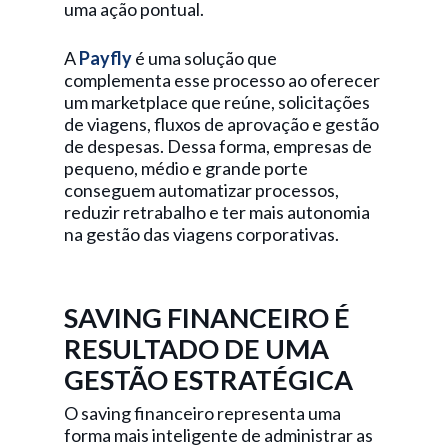
uma ação pontual.
A
Payfly
é uma solução que
complementa esse processo ao oferecer
um marketplace que reúne, solicitações
de viagens, fluxos de aprovação e gestão
de despesas. Dessa forma, empresas de
pequeno, médio e grande porte
conseguem automatizar processos,
reduzir retrabalho e ter mais autonomia
na gestão das viagens corporativas.
SAVING FINANCEIRO É
RESULTADO DE UMA
GESTÃO ESTRATÉGICA
O saving financeiro representa uma
forma mais inteligente de administrar as