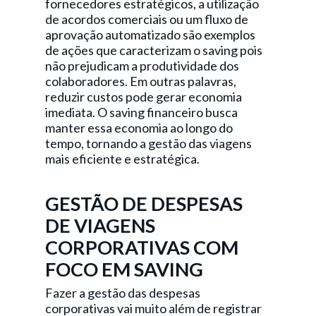
fornecedores estratégicos, a utilização
de acordos comerciais ou um fluxo de
aprovação automatizado são exemplos
de ações que caracterizam o saving pois
não prejudicam a produtividade dos
colaboradores. Em outras palavras,
reduzir custos pode gerar economia
imediata. O saving financeiro busca
manter essa economia ao longo do
tempo, tornando a gestão das viagens
mais eficiente e estratégica.
GESTÃO DE DESPESAS
DE VIAGENS
CORPORATIVAS COM
FOCO EM SAVING
Fazer a gestão das despesas
corporativas vai muito além de registrar