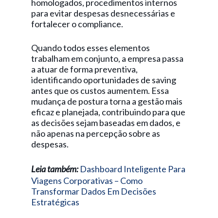
homologados, procedimentos internos
para evitar despesas desnecessárias e
fortalecer o compliance.
Quando todos esses elementos
trabalham em conjunto, a empresa passa
a atuar de forma preventiva,
identificando oportunidades de saving
antes que os custos aumentem. Essa
mudança de postura torna a gestão mais
eficaz e planejada, contribuindo para que
as decisões sejam baseadas em dados, e
não apenas na percepção sobre as
despesas.
Leia também:
Dashboard Inteligente Para
Viagens Corporativas – Como
Transformar Dados Em Decisões
Estratégicas