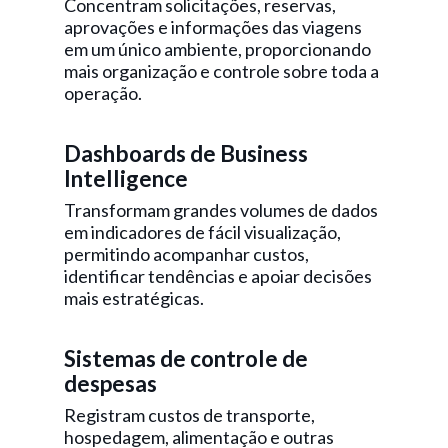
Concentram solicitações, reservas,
aprovações e informações das viagens
em um único ambiente, proporcionando
mais organização e controle sobre toda a
operação.
Dashboards de Business
Intelligence
Transformam grandes volumes de dados
em indicadores de fácil visualização,
permitindo acompanhar custos,
identificar tendências e apoiar decisões
mais estratégicas.
Sistemas de controle de
despesas
Registram custos de transporte,
hospedagem, alimentação e outras