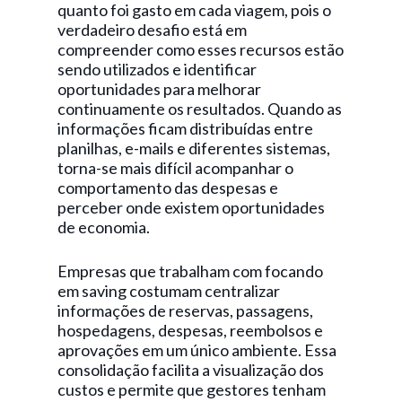
quanto foi gasto em cada viagem, pois o
verdadeiro desafio está em
compreender como esses recursos estão
sendo utilizados e identificar
oportunidades para melhorar
continuamente os resultados. Quando as
informações ficam distribuídas entre
planilhas, e-mails e diferentes sistemas,
torna-se mais difícil acompanhar o
comportamento das despesas e
perceber onde existem oportunidades
de economia.
Empresas que trabalham com focando
em saving costumam centralizar
informações de reservas, passagens,
hospedagens, despesas, reembolsos e
aprovações em um único ambiente. Essa
consolidação facilita a visualização dos
custos e permite que gestores tenham