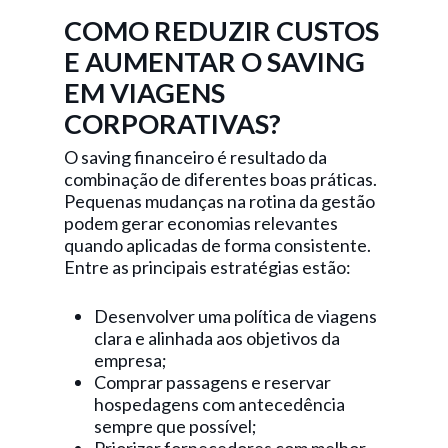
COMO REDUZIR CUSTOS
E AUMENTAR O SAVING
EM VIAGENS
CORPORATIVAS?
O saving financeiro é resultado da
combinação de diferentes boas práticas.
Pequenas mudanças na rotina da gestão
podem gerar economias relevantes
quando aplicadas de forma consistente.
Entre as principais estratégias estão:
Desenvolver uma política de viagens
clara e alinhada aos objetivos da
empresa;
Comprar passagens e reservar
hospedagens com antecedência
sempre que possível;