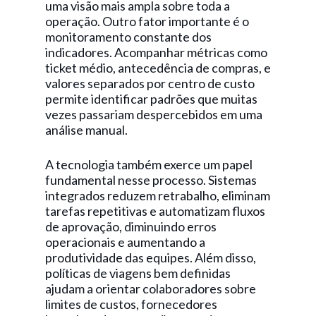
uma visão mais ampla sobre toda a
operação. Outro fator importante é o
monitoramento constante dos
indicadores. Acompanhar métricas como
ticket médio, antecedência de compras, e
valores separados por centro de custo
permite identificar padrões que muitas
vezes passariam despercebidos em uma
análise manual.
A tecnologia também exerce um papel
fundamental nesse processo. Sistemas
integrados reduzem retrabalho, eliminam
tarefas repetitivas e automatizam fluxos
de aprovação, diminuindo erros
operacionais e aumentando a
produtividade das equipes. Além disso,
políticas de viagens bem definidas
ajudam a orientar colaboradores sobre
limites de custos, fornecedores