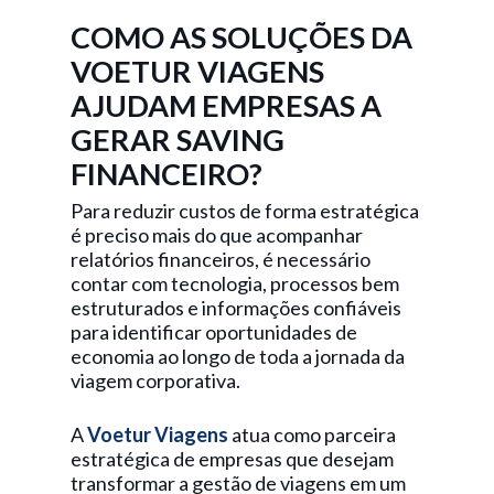
COMO AS SOLUÇÕES DA
VOETUR VIAGENS
AJUDAM EMPRESAS A
GERAR SAVING
FINANCEIRO?
Para reduzir custos de forma estratégica
é preciso mais do que acompanhar
relatórios financeiros, é necessário
contar com tecnologia, processos bem
estruturados e informações confiáveis
para identificar oportunidades de
economia ao longo de toda a jornada da
viagem corporativa.
A
Voetur Viagens
atua como parceira
estratégica de empresas que desejam
transformar a gestão de viagens em um