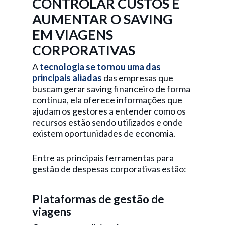
CONTROLAR CUSTOS E
AUMENTAR O SAVING
EM VIAGENS
CORPORATIVAS
A
tecnologia se tornou uma das
principais aliadas
das empresas que
buscam gerar saving financeiro de forma
contínua, ela oferece informações que
ajudam os gestores a entender como os
recursos estão sendo utilizados e onde
existem oportunidades de economia.
Entre as principais ferramentas para
gestão de despesas corporativas estão:
Plataformas de gestão de
viagens