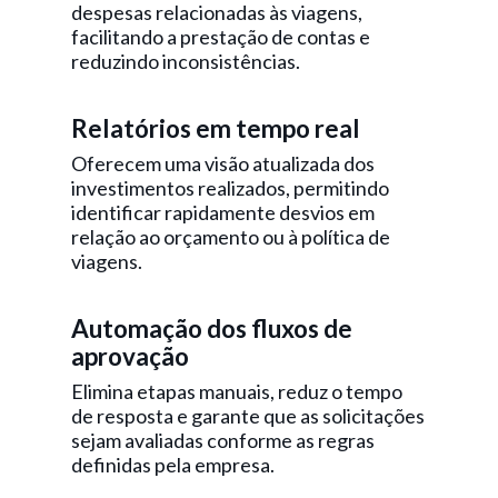
despesas relacionadas às viagens,
facilitando a prestação de contas e
reduzindo inconsistências.
Relatórios em tempo real
Oferecem uma visão atualizada dos
investimentos realizados, permitindo
identificar rapidamente desvios em
relação ao orçamento ou à política de
viagens.
Automação dos fluxos de
aprovação
Elimina etapas manuais, reduz o tempo
de resposta e garante que as solicitações
sejam avaliadas conforme as regras
definidas pela empresa.