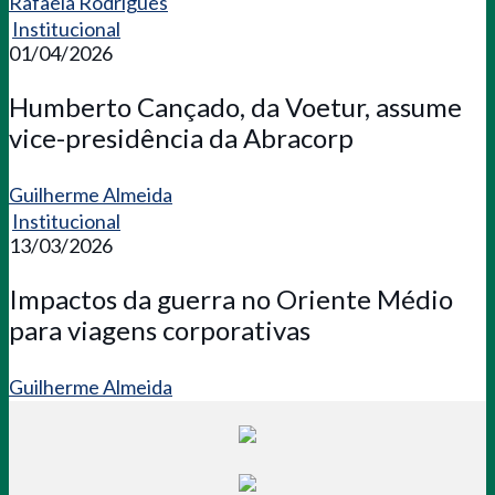
Rafaela Rodrigues
Institucional
01/04/2026
Humberto Cançado, da Voetur, assume
vice-presidência da Abracorp
Guilherme Almeida
Institucional
13/03/2026
Impactos da guerra no Oriente Médio
para viagens corporativas
Guilherme Almeida