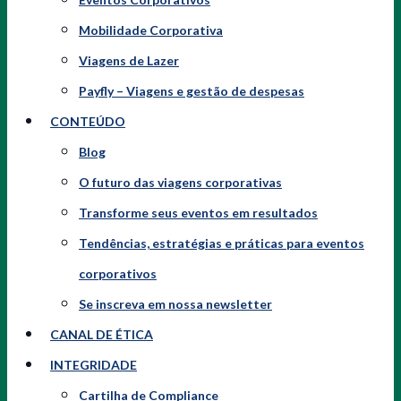
Mobilidade Corporativa
Viagens de Lazer
Payfly – Viagens e gestão de despesas
CONTEÚDO
Blog
O futuro das viagens corporativas
Transforme seus eventos em resultados
Tendências, estratégias e práticas para eventos
corporativos
Se inscreva em nossa newsletter
CANAL DE ÉTICA
INTEGRIDADE
Cartilha de Compliance