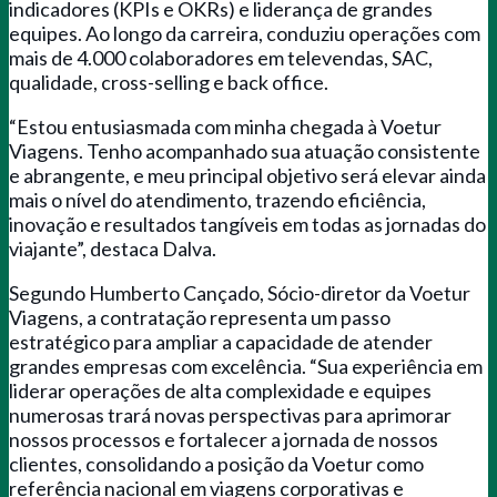
indicadores (KPIs e OKRs) e liderança de grandes
equipes. Ao longo da carreira, conduziu operações com
mais de 4.000 colaboradores em televendas, SAC,
qualidade, cross-selling e back office.
“Estou entusiasmada com minha chegada à Voetur
Viagens. Tenho acompanhado sua atuação consistente
e abrangente, e meu principal objetivo será elevar ainda
mais o nível do atendimento, trazendo eficiência,
inovação e resultados tangíveis em todas as jornadas do
viajante”, destaca Dalva.
Segundo Humberto Cançado, Sócio-diretor da Voetur
Viagens, a contratação representa um passo
estratégico para ampliar a capacidade de atender
grandes empresas com excelência. “Sua experiência em
liderar operações de alta complexidade e equipes
numerosas trará novas perspectivas para aprimorar
nossos processos e fortalecer a jornada de nossos
clientes, consolidando a posição da Voetur como
referência nacional em viagens corporativas e