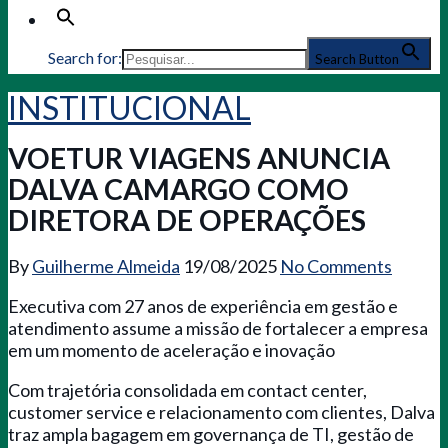
Search for:
Search Button
INSTITUCIONAL
VOETUR VIAGENS ANUNCIA
DALVA CAMARGO COMO
DIRETORA DE OPERAÇÕES
By
Guilherme Almeida
19/08/2025
No Comments
Executiva com 27 anos de experiência em gestão e
atendimento assume a missão de fortalecer a empresa
em um momento de aceleração e inovação
Com trajetória consolidada em contact center,
customer service e relacionamento com clientes, Dalva
traz ampla bagagem em governança de TI, gestão de