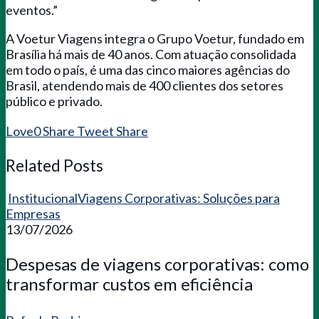
eventos.”
A Voetur Viagens integra o Grupo Voetur, fundado em
Brasília há mais de 40 anos. Com atuação consolidada
em todo o país, é uma das cinco maiores agências do
Brasil, atendendo mais de 400 clientes dos setores
público e privado.
Love
0
Share
Tweet
Share
Related Posts
Institucional
Viagens Corporativas: Soluções para
Empresas
13/07/2026
Despesas de viagens corporativas: como
transformar custos em eficiência