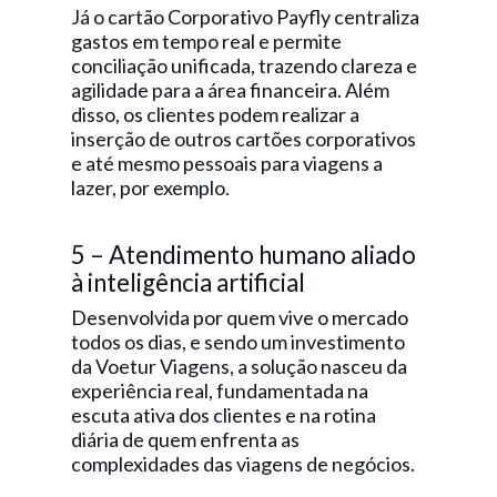
Já o cartão Corporativo Payfly centraliza
gastos em tempo real e permite
conciliação unificada, trazendo clareza e
agilidade para a área financeira. Além
disso, os clientes podem realizar a
inserção de outros cartões corporativos
e até mesmo pessoais para viagens a
lazer, por exemplo.
5 – Atendimento humano aliado
à inteligência artificial
Desenvolvida por quem vive o mercado
todos os dias, e sendo um investimento
da Voetur Viagens, a solução nasceu da
experiência real, fundamentada na
escuta ativa dos clientes e na rotina
diária de quem enfrenta as
complexidades das viagens de negócios.