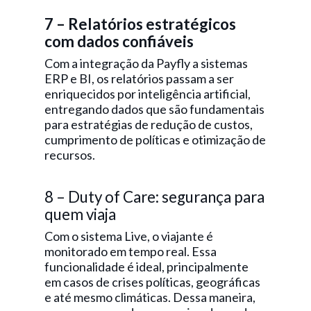
7 – Relatórios estratégicos
com dados confiáveis
Com a integração da Payfly a sistemas
ERP e BI, os relatórios passam a ser
enriquecidos por inteligência artificial,
entregando dados que são fundamentais
para estratégias de redução de custos,
cumprimento de políticas e otimização de
recursos.
8 – Duty of Care: segurança para
quem viaja
Com o sistema Live, o viajante é
monitorado em tempo real. Essa
funcionalidade é ideal, principalmente
em casos de crises políticas, geográficas
e até mesmo climáticas. Dessa maneira,