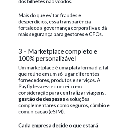
dos bilhetes não voados.
Mais do que evitar fraudes e
desperdícios, essa transparência
fortalece a governança corporativa e dá
mais segurança para gestores e CFOs.
3 – Marketplace completo e
100% personalizável
Um marketplace é uma plataforma digital
que reúne em um só lugar diferentes
fornecedores, produtos e serviços. A
Payfly leva esse conceito em
consideração para
centralizar viagens,
gestão de despesas
e soluções
complementares como seguros, câmbio e
comunicação (eSIM).
Cada empresa decide o que estará