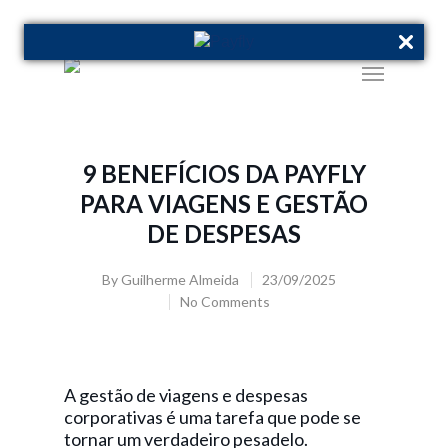
9 BENEFÍCIOS DA PAYFLY
PARA VIAGENS E GESTÃO
DE DESPESAS
By
Guilherme Almeida
23/09/2025
No Comments
A gestão de viagens e despesas
corporativas é uma tarefa que pode se
tornar um verdadeiro pesadelo.