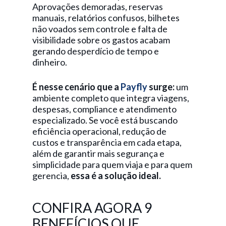
Aprovações demoradas, reservas
manuais, relatórios confusos, bilhetes
não voados sem controle e falta de
visibilidade sobre os gastos acabam
gerando desperdício de tempo e
dinheiro.
É nesse cenário que a
Payfly
surge:
um
ambiente completo que integra viagens,
despesas, compliance e atendimento
especializado. Se você está buscando
eficiência operacional, redução de
custos e transparência em cada etapa,
além de garantir mais segurança e
simplicidade para quem viaja e para quem
gerencia,
essa é a solução ideal.
CONFIRA AGORA 9
BENEFÍCIOS QUE