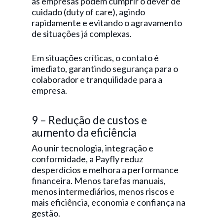
as empresas podem cumprir o dever de
cuidado (duty of care), agindo
rapidamente e evitando o agravamento
de situações já complexas.
Em situações críticas, o contato é
imediato, garantindo segurança para o
colaborador e tranquilidade para a
empresa.
9 – Redução de custos e
aumento da eficiência
Ao unir tecnologia, integração e
conformidade, a Payfly reduz
desperdícios e melhora a performance
financeira. Menos tarefas manuais,
menos intermediários, menos riscos e
mais eficiência, economia e confiança na
gestão.