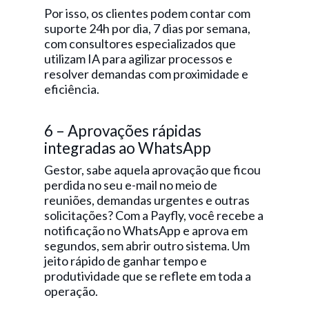
Por isso, os clientes podem contar com
suporte 24h por dia, 7 dias por semana,
com consultores especializados que
utilizam IA para agilizar processos e
resolver demandas com proximidade e
eficiência.
6 – Aprovações rápidas
integradas ao WhatsApp
Gestor, sabe aquela aprovação que ficou
perdida no seu e-mail no meio de
reuniões, demandas urgentes e outras
solicitações? Com a Payfly, você recebe a
notificação no WhatsApp e aprova em
segundos, sem abrir outro sistema. Um
jeito rápido de ganhar tempo e
produtividade que se reflete em toda a
operação.