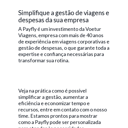
Simplifique a gestão de viagens e
despesas da sua empresa
A Payfly é um investimento da Voetur
Viagens, empresa com mais de 40 anos
de experiência em viagens corporativas e
gestão de despesas, o que garante toda a
expertise e confiança necessárias para
transformar sua rotina.
Veja na prática como é possível
simplificar a gestão, aumentar a
eficiência e economizar tempo e
recursos, entre em contato com o nosso
time. Estamos prontos para mostrar
como a Payfly pode ser personalizada