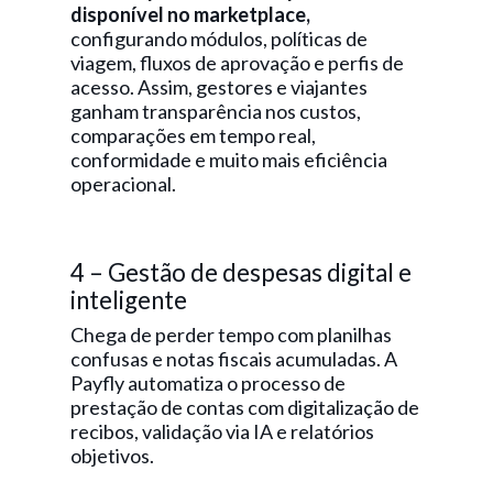
disponível no marketplace,
configurando módulos, políticas de
viagem, fluxos de aprovação e perfis de
acesso. Assim, gestores e viajantes
ganham transparência nos custos,
comparações em tempo real,
conformidade e muito mais eficiência
operacional.
4 – Gestão de despesas digital e
inteligente
Chega de perder tempo com planilhas
confusas e notas fiscais acumuladas. A
Payfly automatiza o processo de
prestação de contas com digitalização de
recibos, validação via IA e relatórios
objetivos.