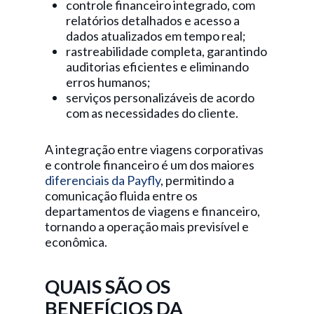
controle financeiro integrado, com
relatórios detalhados e acesso a
dados atualizados em tempo real;
rastreabilidade completa, garantindo
auditorias eficientes e eliminando
erros humanos;
serviços personalizáveis de acordo
com as necessidades do cliente.
A integração entre viagens corporativas
e controle financeiro é um dos maiores
diferenciais da Payfly
, permitindo a
comunicação fluida entre os
departamentos de viagens e financeiro,
tornando a operação mais previsível e
econômica.
QUAIS SÃO OS
BENEFÍCIOS DA