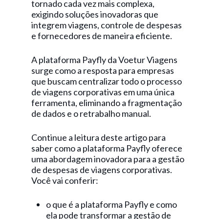
tornado cada vez mais complexa,
exigindo soluções inovadoras que
integrem viagens, controle de despesas
e fornecedores de maneira eficiente.
A plataforma Payfly da Voetur Viagens
surge como a resposta para empresas
que buscam centralizar todo o processo
de viagens corporativas em uma única
ferramenta, eliminando a fragmentação
de dados e o retrabalho manual.
Continue a leitura deste artigo para
saber como a plataforma Payfly oferece
uma abordagem inovadora para a gestão
de despesas de viagens corporativas.
Você vai conferir:
o que é a plataforma Payfly e como
ela pode transformar a gestão de