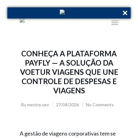
CONHEÇA A PLATAFORMA
PAYFLY — A SOLUÇÃO DA
VOETUR VIAGENS QUE UNE
CONTROLE DE DESPESAS E
VIAGENS
By
mestre.seo
27/04/2026
No Comments
A gestão de viagens corporativas tem se