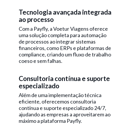
Tecnologia avançada integrada
ao processo
Com a Payfly, a Voetur Viagens oferece
uma solução completa para automação
de processos ao integrar sistemas
financeiros, como ERPs e plataformas de
compliance, criando um fluxo de trabalho
coeso e sem falhas.
Consultoria contínua e suporte
especializado
Além de uma implementação técnica
eficiente, oferecemos consultoria
contínua e suporte especializado 24/7,
ajudando as empresas a aproveitarem ao
máximo a plataforma Payfly.