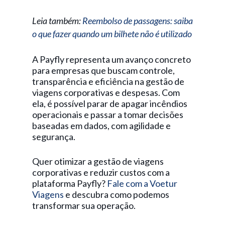
Leia também:
Reembolso de passagens: saiba
o que fazer quando um bilhete não é utilizado
A Payfly representa um avanço concreto
para empresas que buscam controle,
transparência e eficiência na gestão de
viagens corporativas e despesas. Com
ela, é possível parar de apagar incêndios
operacionais e passar a tomar decisões
baseadas em dados, com agilidade e
segurança.
Quer otimizar a gestão de viagens
corporativas e reduzir custos com a
plataforma Payfly?
Fale com a Voetur
Viagens
e descubra como podemos
transformar sua operação.