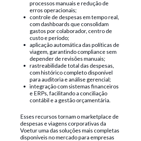
processos manuais e redução de
erros operacionais;
controle de despesas em tempo real,
com dashboards que consolidam
gastos por colaborador, centro de
custo e período;
aplicação automática das políticas de
viagem, garantindo compliance sem
depender de revisões manuais;
rastreabilidade total das despesas,
com histórico completo disponível
para auditoria e análise gerencial;
integração com sistemas financeiros
e ERPs, facilitando a conciliação
contábil e a gestão orçamentária.
Esses recursos tornam o marketplace de
despesas e viagens corporativas da
Voetur uma das soluções mais completas
disponíveis no mercado para empresas