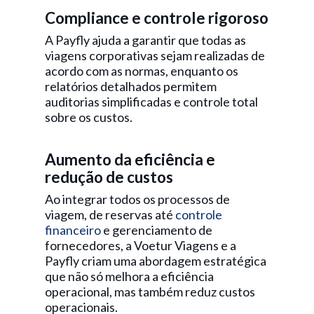
Compliance e controle rigoroso
A Payfly ajuda a garantir que todas as
viagens corporativas sejam realizadas de
acordo com as normas, enquanto os
relatórios detalhados permitem
auditorias simplificadas e controle total
sobre os custos.
Aumento da eficiência e
redução de custos
Ao integrar todos os processos de
viagem, de reservas até
controle
financeiro
e gerenciamento de
fornecedores, a Voetur Viagens e a
Payfly criam uma abordagem estratégica
que não só melhora a eficiência
operacional, mas também reduz custos
operacionais.