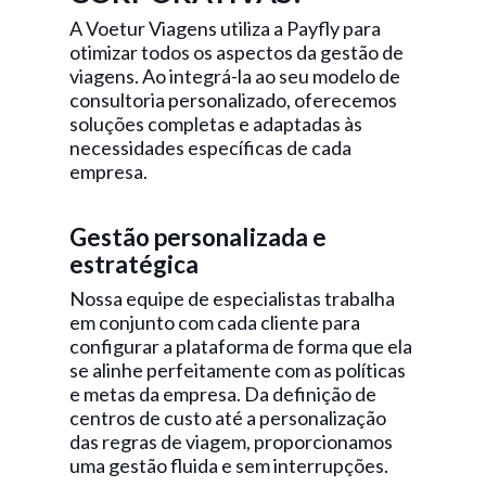
A Voetur Viagens utiliza a Payfly para
otimizar todos os aspectos da gestão de
viagens. Ao integrá-la ao seu modelo de
consultoria personalizado, oferecemos
soluções completas e adaptadas às
necessidades específicas de cada
empresa.
Gestão personalizada e
estratégica
Nossa equipe de especialistas trabalha
em conjunto com cada cliente para
configurar a plataforma de forma que ela
se alinhe perfeitamente com as políticas
e metas da empresa. Da definição de
centros de custo até a personalização
das regras de viagem, proporcionamos
uma gestão fluida e sem interrupções.