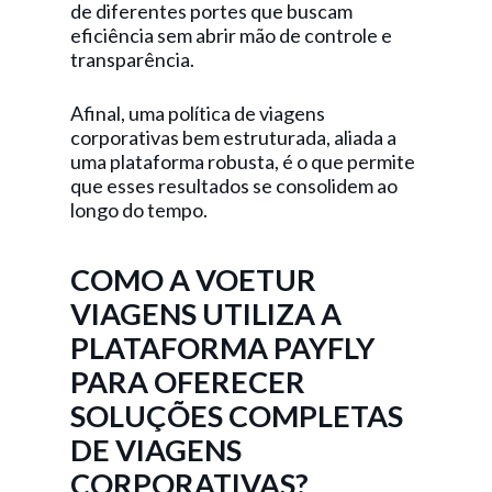
de diferentes portes que buscam
eficiência sem abrir mão de controle e
transparência.
Afinal, uma política de viagens
corporativas bem estruturada, aliada a
uma plataforma robusta, é o que permite
que esses resultados se consolidem ao
longo do tempo.
COMO A VOETUR
VIAGENS UTILIZA A
PLATAFORMA PAYFLY
PARA OFERECER
SOLUÇÕES COMPLETAS
DE VIAGENS
CORPORATIVAS?