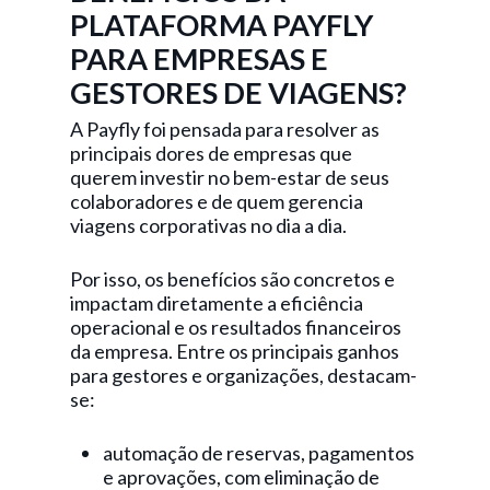
PLATAFORMA PAYFLY
PARA EMPRESAS E
GESTORES DE VIAGENS?
A Payfly foi pensada para resolver as
principais dores de empresas que
querem investir no bem-estar de seus
colaboradores e de quem gerencia
viagens corporativas no dia a dia.
Por isso, os benefícios são concretos e
impactam diretamente a eficiência
operacional e os resultados financeiros
da empresa. Entre os principais ganhos
para gestores e organizações, destacam-
se:
automação de reservas, pagamentos
e aprovações, com eliminação de