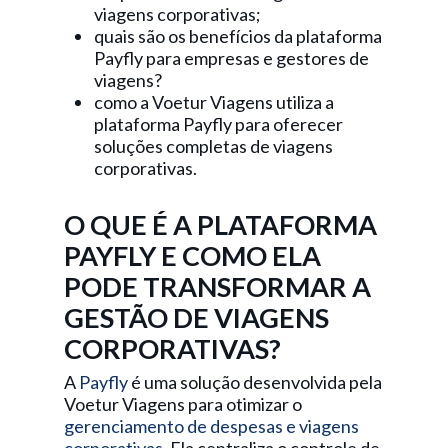
viagens corporativas;
quais são os benefícios da plataforma
Payfly para empresas e gestores de
viagens?
como a Voetur Viagens utiliza a
plataforma Payfly para oferecer
soluções completas de viagens
corporativas.
O QUE É A PLATAFORMA
PAYFLY E COMO ELA
PODE TRANSFORMAR A
GESTÃO DE VIAGENS
CORPORATIVAS?
A
Payfly
é uma solução desenvolvida pela
Voetur Viagens para otimizar o
gerenciamento de despesas e viagens