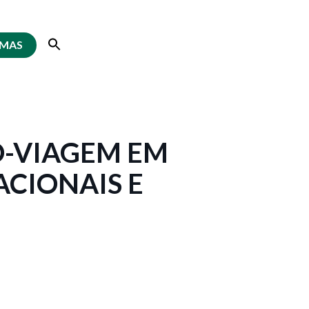
EMAS
-VIAGEM EM
ACIONAIS E