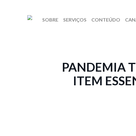
SOBRE
SERVIÇOS
CONTEÚDO
CAN
PANDEMIA 
ITEM ESSE