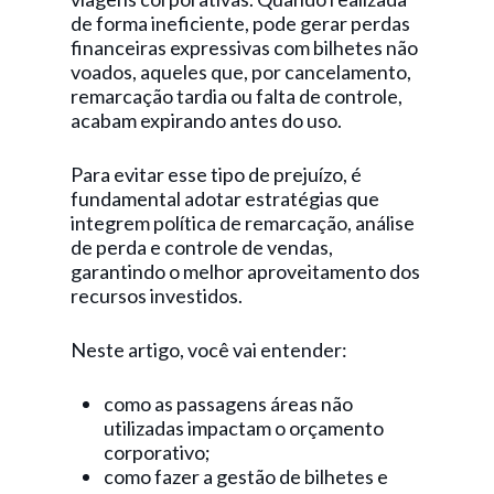
de forma ineficiente, pode gerar perdas
financeiras expressivas com bilhetes não
voados, aqueles que, por cancelamento,
remarcação tardia ou falta de controle,
acabam expirando antes do uso.
Para evitar esse tipo de prejuízo, é
fundamental adotar estratégias que
integrem política de remarcação, análise
de perda e controle de vendas,
garantindo o melhor aproveitamento dos
recursos investidos.
Neste artigo, você vai entender:
como as passagens áreas não
utilizadas impactam o orçamento
corporativo;
como fazer a gestão de bilhetes e