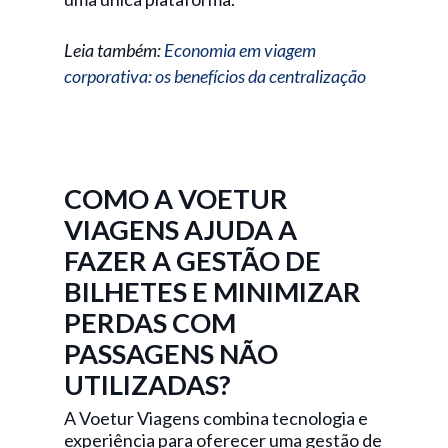
Leia também:
Economia em viagem
corporativa: os benefícios da centralização
COMO A VOETUR
VIAGENS AJUDA A
FAZER A GESTÃO DE
BILHETES E MINIMIZAR
PERDAS COM
PASSAGENS NÃO
UTILIZADAS?
A Voetur Viagens combina tecnologia e
experiência para oferecer uma gestão de