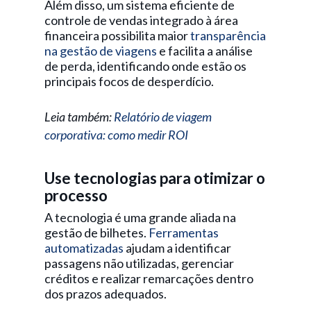
Além disso, um sistema eficiente de
controle de vendas integrado à área
financeira possibilita maior
transparência
na gestão de viagens
e facilita a análise
de perda, identificando onde estão os
principais focos de desperdício.
Leia também:
Relatório de viagem
corporativa: como medir ROI
Use tecnologias para otimizar o
processo
A tecnologia é uma grande aliada na
gestão de bilhetes.
Ferramentas
automatizadas
ajudam a identificar
passagens não utilizadas, gerenciar
créditos e realizar remarcações dentro
dos prazos adequados.