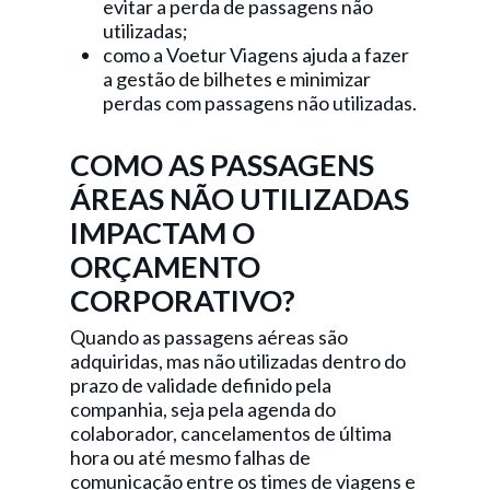
evitar a perda de passagens não
utilizadas;
como a Voetur Viagens ajuda a fazer
a gestão de bilhetes e minimizar
perdas com passagens não utilizadas.
COMO AS PASSAGENS
ÁREAS NÃO UTILIZADAS
IMPACTAM O
ORÇAMENTO
CORPORATIVO?
Quando as passagens aéreas são
adquiridas, mas não utilizadas dentro do
prazo de validade definido pela
companhia, seja pela agenda do
colaborador, cancelamentos de última
hora ou até mesmo falhas de
comunicação entre os times de viagens e