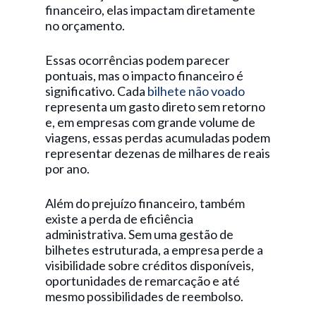
financeiro, elas impactam diretamente
no orçamento.
Essas ocorrências podem parecer
pontuais, mas o impacto financeiro é
significativo. Cada
bilhete não voado
representa um gasto direto sem retorno
e, em empresas com grande volume de
viagens, essas perdas acumuladas podem
representar dezenas de milhares de reais
por ano.
Além do prejuízo financeiro, também
existe a perda de eficiência
administrativa. Sem uma gestão de
bilhetes estruturada, a empresa perde a
visibilidade sobre créditos disponíveis,
oportunidades de remarcação e até
mesmo possibilidades de reembolso.