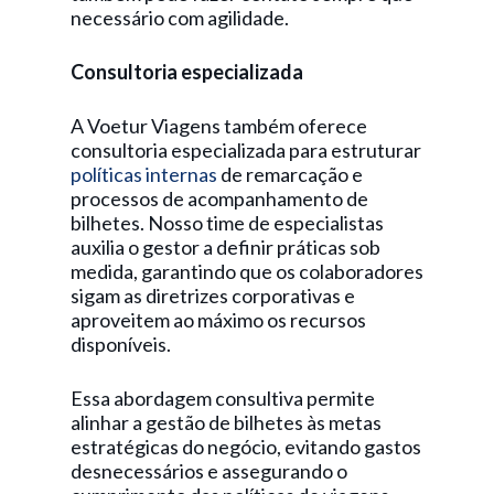
necessário com agilidade.
Consultoria especializada
A Voetur Viagens também oferece
consultoria especializada para estruturar
políticas internas
de remarcação e
processos de acompanhamento de
bilhetes. Nosso time de especialistas
auxilia o gestor a definir práticas sob
medida, garantindo que os colaboradores
sigam as diretrizes corporativas e
aproveitem ao máximo os recursos
disponíveis.
Essa abordagem consultiva permite
alinhar a gestão de bilhetes às metas
estratégicas do negócio, evitando gastos
desnecessários e assegurando o