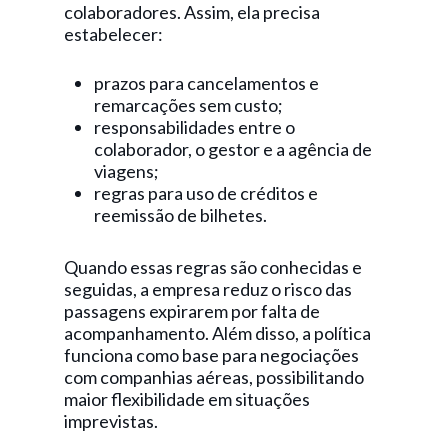
colaboradores. Assim, ela precisa
estabelecer:
prazos para cancelamentos e
remarcações sem custo;
responsabilidades entre o
colaborador, o gestor e a agência de
viagens;
regras para uso de créditos e
reemissão de bilhetes.
Quando essas regras são conhecidas e
seguidas, a empresa reduz o risco das
passagens expirarem por falta de
acompanhamento. Além disso, a política
funciona como base para negociações
com companhias aéreas, possibilitando
maior flexibilidade em situações
imprevistas.