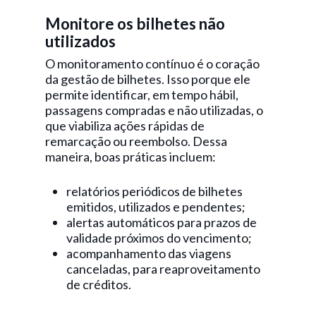
Monitore os bilhetes não
utilizados
O monitoramento contínuo é o coração
da gestão de bilhetes. Isso porque ele
permite identificar, em tempo hábil,
passagens compradas e não utilizadas, o
que viabiliza ações rápidas de
remarcação ou reembolso. Dessa
maneira, boas práticas incluem:
relatórios periódicos de bilhetes
emitidos, utilizados e pendentes;
alertas automáticos para prazos de
validade próximos do vencimento;
acompanhamento das viagens
canceladas, para reaproveitamento
de créditos.