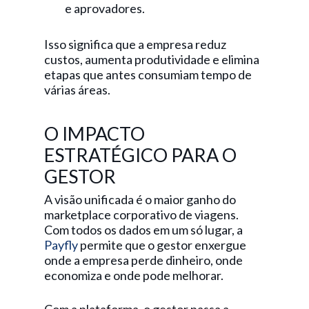
e aprovadores.
Isso significa que a empresa reduz
custos, aumenta produtividade e elimina
etapas que antes consumiam tempo de
várias áreas.
O IMPACTO
ESTRATÉGICO PARA O
GESTOR
A visão unificada é o maior ganho do
marketplace corporativo de viagens.
Com todos os dados em um só lugar, a
Payfly
permite que o gestor enxergue
onde a empresa perde dinheiro, onde
economiza e onde pode melhorar.