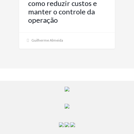
como reduzir custos e
manter o controle da
operação
Guilherme Almeida