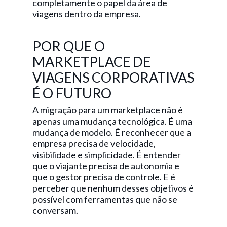
completamente o papel da área de
viagens dentro da empresa.
POR QUE O
MARKETPLACE DE
VIAGENS CORPORATIVAS
É O FUTURO
A migração para um marketplace não é
apenas uma mudança tecnológica. É uma
mudança de modelo. É reconhecer que a
empresa precisa de velocidade,
visibilidade e simplicidade. É entender
que o viajante precisa de autonomia e
que o gestor precisa de controle. E é
perceber que nenhum desses objetivos é
possível com ferramentas que não se
conversam.