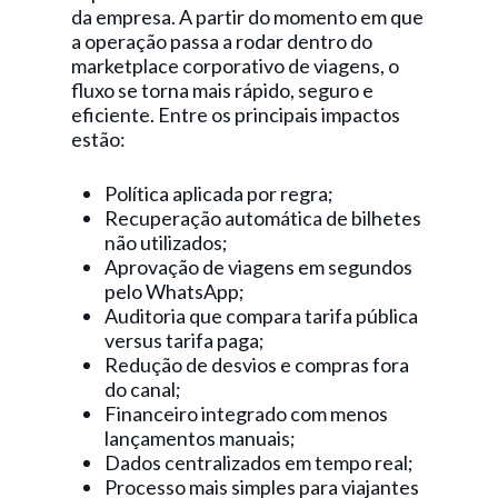
da empresa. A partir do momento em que
a operação passa a rodar dentro do
marketplace corporativo de viagens, o
fluxo se torna mais rápido, seguro e
eficiente. Entre os principais impactos
estão:
Política aplicada por regra;
Recuperação automática de bilhetes
não utilizados;
Aprovação de viagens em segundos
pelo WhatsApp;
Auditoria que compara tarifa pública
versus tarifa paga;
Redução de desvios e compras fora
do canal;
Financeiro integrado com menos
lançamentos manuais;
Dados centralizados em tempo real;
Processo mais simples para viajantes