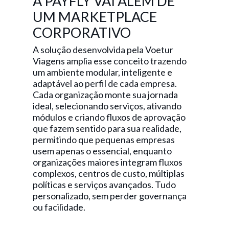
A PAYFLY VAI ALÉM DE
UM MARKETPLACE
CORPORATIVO
A solução desenvolvida pela Voetur
Viagens amplia esse conceito trazendo
um ambiente modular, inteligente e
adaptável ao perfil de cada empresa.
Cada organização monte sua jornada
ideal, selecionando serviços, ativando
módulos e criando fluxos de aprovação
que fazem sentido para sua realidade,
permitindo que pequenas empresas
usem apenas o essencial, enquanto
organizações maiores integram fluxos
complexos, centros de custo, múltiplas
políticas e serviços avançados. Tudo
personalizado, sem perder governança
ou facilidade.