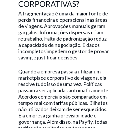
CORPORATIVAS?
A fragmentação é uma da maior fonte de
perda financeira e operacional nas áreas
de viagens. Aprovações manuais geram
gargalos. Informações dispersas criam
retrabalho. Falta de padronização reduz
a capacidade de negociação. E dados
incompletos impedem o gestor de provar
saving e justificar decisões.
Quando a empresa passa a utilizar um
marketplace corporativo de viagens, ela
resolve tudo isso de uma vez. Políticas
passam a ser aplicadas automaticamente.
Acordos comerciais são comparados em
tempo real com tarifas públicas. Bilhetes
não utilizados deixam de ser esquecidos.
E a empresa ganha previsibilidade e
governança. Além disso, na Payfly, todas