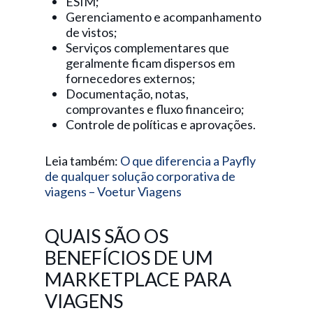
ESIM;
Gerenciamento e acompanhamento
de vistos;
Serviços complementares que
geralmente ficam dispersos em
fornecedores externos;
Documentação, notas,
comprovantes e fluxo financeiro;
Controle de políticas e aprovações.
Leia também:
O que diferencia a Payfly
de qualquer solução corporativa de
viagens – Voetur Viagens
QUAIS SÃO OS
BENEFÍCIOS DE UM
MARKETPLACE PARA
VIAGENS