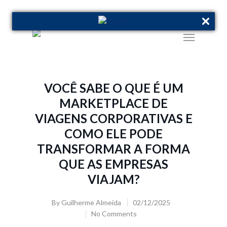
VOCÊ SABE O QUE É UM
MARKETPLACE DE
VIAGENS CORPORATIVAS E
COMO ELE PODE
TRANSFORMAR A FORMA
QUE AS EMPRESAS
VIAJAM?
By
Guilherme Almeida
02/12/2025
No Comments