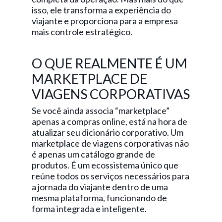
isso, ele transforma a experiência do
viajante e proporciona para a empresa
mais controle estratégico.
O QUE REALMENTE É UM
MARKETPLACE DE
VIAGENS CORPORATIVAS
Se você ainda associa “marketplace”
apenas a compras online, está na hora de
atualizar seu dicionário corporativo. Um
marketplace de viagens corporativas não
é apenas um catálogo grande de
produtos. É um ecossistema único que
reúne todos os serviços necessários para
a jornada do viajante dentro de uma
mesma plataforma, funcionando de
forma integrada e inteligente.