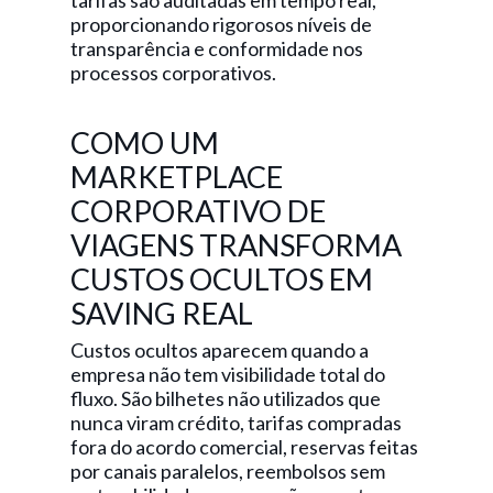
tarifas são auditadas em tempo real,
proporcionando rigorosos níveis de
transparência e conformidade nos
processos corporativos.
COMO UM
MARKETPLACE
CORPORATIVO DE
VIAGENS TRANSFORMA
CUSTOS OCULTOS EM
SAVING REAL
Custos ocultos aparecem quando a
empresa não tem visibilidade total do
fluxo. São bilhetes não utilizados que
nunca viram crédito, tarifas compradas
fora do acordo comercial, reservas feitas
por canais paralelos, reembolsos sem